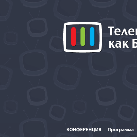
КОНФЕРЕНЦИЯ
Программа