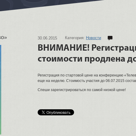
во»
Категория:
Новости
30.06.2015
ВНИМАНИЕ! Регистраци
стоимости продлена д
Регистрация по стартовой цене на конференцию «Теле
еще на неделю. Стоимость участия до 06.07.2015 состав
Спеши зарегистрироваться по самой низкой цене!