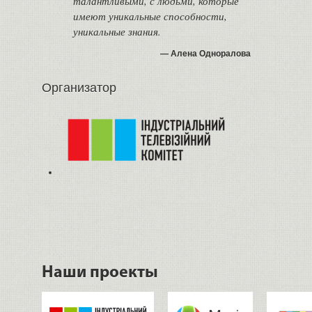
талантливыми, с людьми, которые
имеют уникальные способности,
уникальные знания.
Алена Одноралова
Организатор
Наши проекты