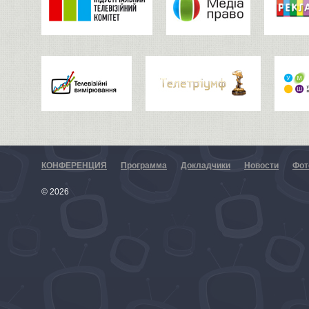
КОНФЕРЕНЦИЯ
Программа
Докладчики
Новости
Фот
© 2026