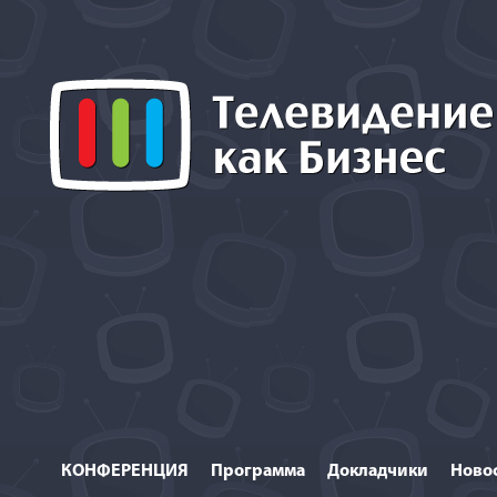
КОНФЕРЕНЦИЯ
Программа
Докладчики
Ново