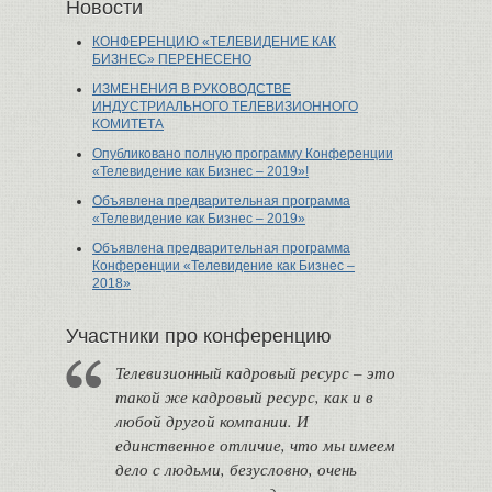
Новости
КОНФЕРЕНЦИЮ «ТЕЛЕВИДЕНИЕ КАК
БИЗНЕС» ПЕРЕНЕСЕНО
ИЗМЕНЕНИЯ В РУКОВОДСТВЕ
ИНДУСТРИАЛЬНОГО ТЕЛЕВИЗИОННОГО
КОМИТЕТА
Опубликовано полную программу Конференции
«Телевидение как Бизнес – 2019»!
Объявлена предварительная программа
«Телевидение как Бизнес – 2019»
Объявлена предварительная программа
Конференции «Телевидение как Бизнес –
2018»
Участники про конференцию
Телевизионный кадровый ресурс – это
такой же кадровый ресурс, как и в
любой другой компании. И
единственное отличие, что мы имеем
дело с людьми, безусловно, очень