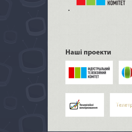
Наші проекти