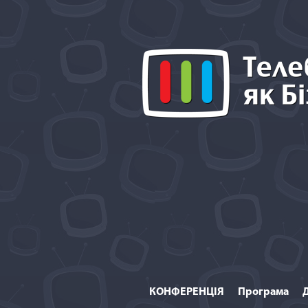
КОНФЕРЕНЦІЯ
Програма