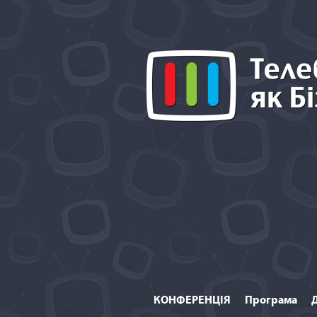
КОНФЕРЕНЦІЯ
Програма