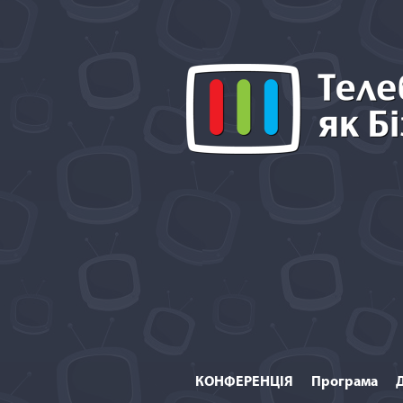
КОНФЕРЕНЦІЯ
Програма